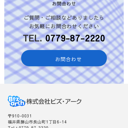
お問合わせ
ご質問・ご相談などありましたら
お気軽にお問合わせください
TEL.
0779-87-2220
お問合わせ
〒910-0031
福井県勝山市長山町1丁目6-14
Tel：0779-87-2220