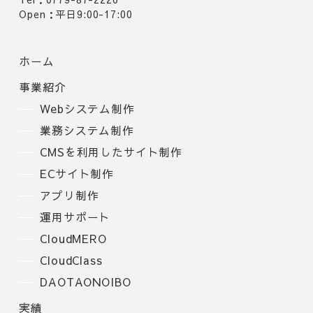
Open：平日9:00-17:00
ホーム
事業紹介
Webシステム制作
業務システム制作
CMSを利用したサイト制作
ECサイト制作
アプリ制作
運用サポート
CloudMERO
CloudClass
DAOTAONOIBO
実績