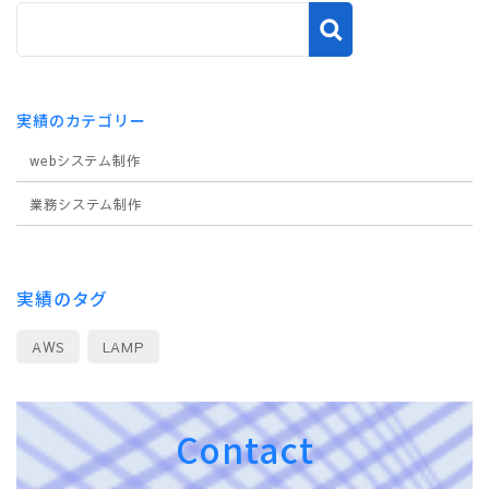
実績のカテゴリー
webシステム制作
業務システム制作
実績のタグ
AWS
LAMP
Contact