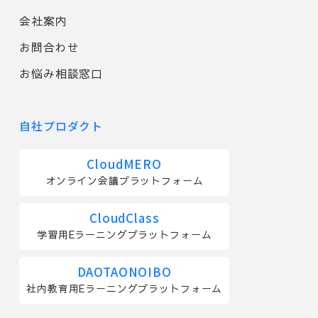
会社案内
お問合わせ
お悩み相談窓口
自社プロダクト
CloudMERO
オンライン会議プラットフォーム
CloudClass
学習用Eラーニングプラットフォーム
DAOTAONOIBO
社内教育用Eラーニングプラットフォーム