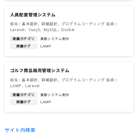
人員配置管理システム
担当：基本設計、詳細設計、プログラムコーディング 技術：
Laravel、VueJS、MySQL、Docker
実績カテゴリ
業務システム制作
実績タグ
LAMP
ゴルフ商品販売管理システム
担当：基本設計、詳細設計、プログラムコーディング 技術：
LAMP、Laravel
実績カテゴリ
業務システム制作
実績タグ
LAMP
サイト内検索