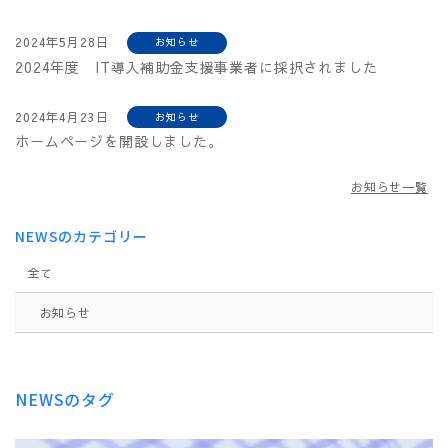
2024年5月28日
お知らせ
2024年度 IT導入補助金支援事業者に採択されました
2024年4月23日
お知らせ
ホームページを開設しました。
お知らせ一覧
NEWSのカテゴリー
全て
お知らせ
NEWSのタグ