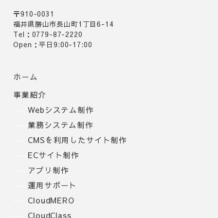
〒910-0031
福井県勝山市長山町1丁目6-14
Tel：0779-87-2220
Open：平日9:00-17:00
ホーム
事業紹介
Webシステム制作
業務システム制作
CMSを利用したサイト制作
ECサイト制作
アプリ制作
運用サポート
CloudMERO
CloudClass