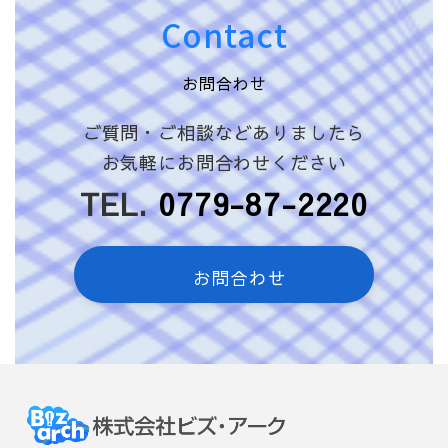
Contact
お問合わせ
ご質問・ご相談などありましたら
お気軽にお問合わせください
TEL.
0779-87-2220
お問合わせ