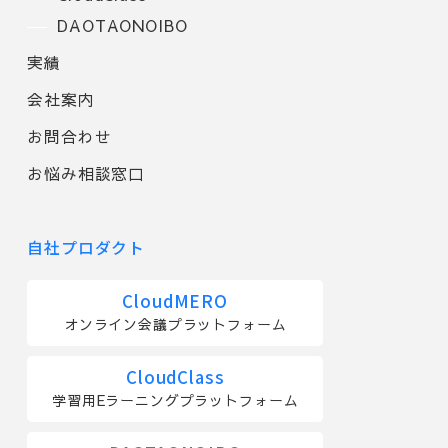
DAOTAONOIBO
実績
会社案内
お問合わせ
お悩み相談窓口
自社プロダクト
CloudMERO
オンライン会議プラットフォーム
CloudClass
学習用Eラーニングプラットフォーム