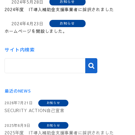
2024年5月28日
お知らせ
2024年度 IT導入補助金支援事業者に採択されました
2024年4月23日
お知らせ
ホームページを開設しました。
サイト内検索
最近のNEWS
2026年7月21日
お知らせ
SECURITY ACTION自己宣言
2025年6月9日
お知らせ
2025年度 IT導入補助金支援事業者に採択されました